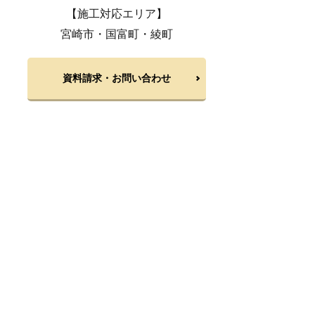
【施工対応エリア】
宮崎市・国富町・綾町
資料請求・お問い合わせ