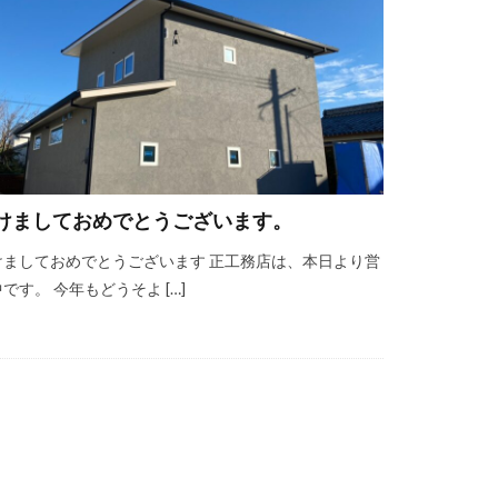
けましておめでとうございます。
けましておめでとうございます 正工務店は、本日より営
です。 今年もどうそよ […]