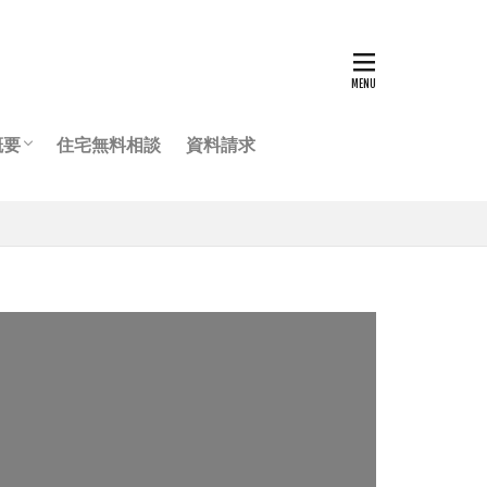
概要
住宅無料相談
資料請求
ッフ紹介