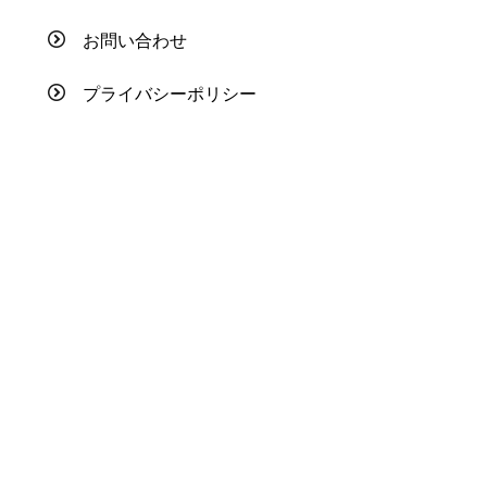
お問い合わせ
プライバシーポリシー