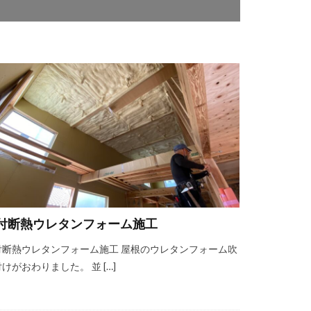
付断熱ウレタンフォーム施工
付断熱ウレタンフォーム施工 屋根のウレタンフォーム吹
けがおわりました。 並 […]