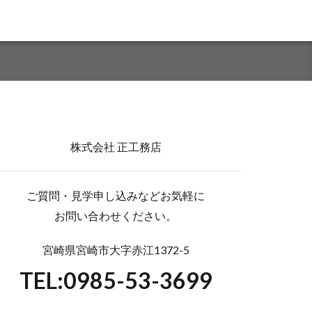
株式会社 正工務店
ご質問・見学申し込みなどお気軽に
お問い合わせください。
宮崎県宮崎市大字赤江1372-5
TEL:0985-53-3699