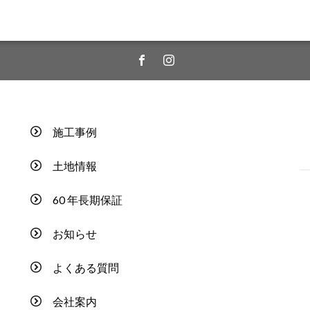
施工事例
土地情報
60 年長期保証
お知らせ
よくある質問
会社案内