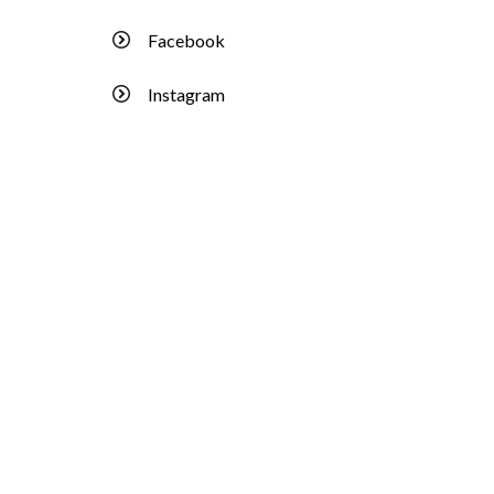
Facebook
Instagram