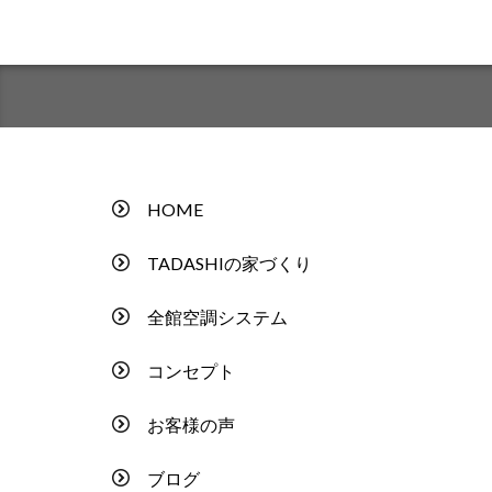
HOME
TADASHIの家づくり
全館空調システム
コンセプト
お客様の声
ブログ