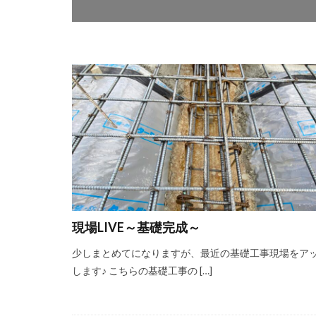
現場LIVE～基礎完成～
少しまとめてになりますが、最近の基礎工事現場をア
します♪ こちらの基礎工事の […]