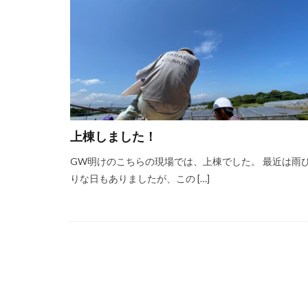
上棟しました！
GW明けのこちらの現場では、上棟でした。 最近は雨
りな日もありましたが、この […]