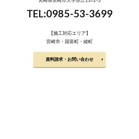
宮崎県宮崎市大字赤江1372-5
TEL:0985-53-3699
【施工対応エリア】
宮崎市・国富町・綾町
資料請求・お問い合わせ