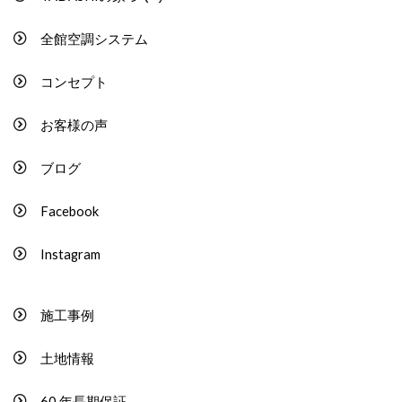
全館空調システム
コンセプト
お客様の声
ブログ
Facebook
Instagram
施工事例
土地情報
60 年長期保証