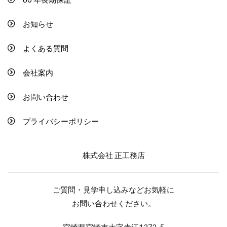
お知らせ
よくある質問
会社案内
お問い合わせ
プライバシーポリシー
株式会社 正工務店
ご質問・見学申し込みなどお気軽に
お問い合わせください。