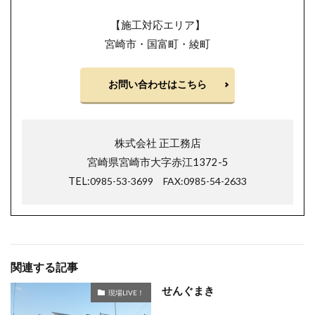
【施工対応エリア】
宮崎市・国富町・綾町
お問い合わせはこちら
株式会社 正工務店
宮崎県宮崎市大字赤江1372-5
TEL:
0985-53-3699
FAX:0985-54-2633
関連する記事
せんぐまき
現場LIVE！