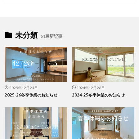
未分類
の最新記事
2025年12月24日
2024年12月26日
2025-26冬季休業のお知らせ
2024-25冬季休業のお知らせ