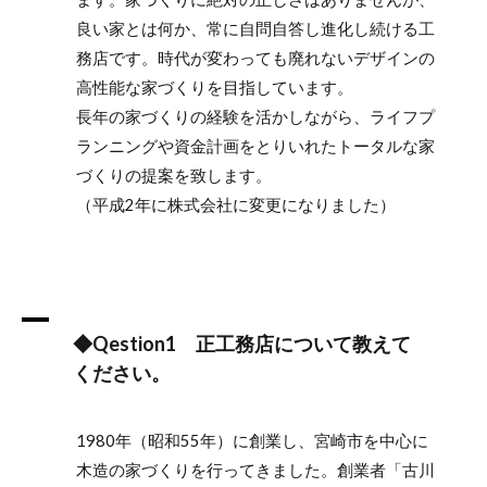
良い家とは何か、常に自問自答し進化し続ける工
務店です。時代が変わっても廃れないデザインの
高性能な家づくりを目指しています。
長年の家づくりの経験を活かしながら、ライフプ
ランニングや資金計画をとりいれたトータルな家
づくりの提案を致します。
（平成2年に株式会社に変更になりました）
A
◆Qestion1 正工務店について教えて
ください。
1980年（昭和55年）に創業し、宮崎市を中心に
木造の家づくりを行ってきました。創業者「古川