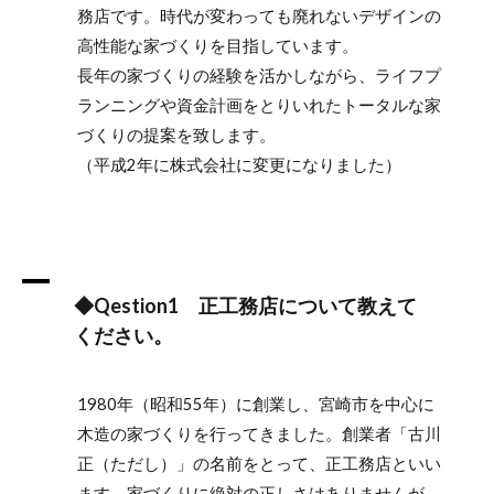
務店です。時代が変わっても廃れないデザインの
高性能な家づくりを目指しています。
長年の家づくりの経験を活かしながら、ライフプ
ランニングや資金計画をとりいれたトータルな家
づくりの提案を致します。
（平成2年に株式会社に変更になりました）
A
◆Qestion1 正工務店について教えて
ください。
1980年（昭和55年）に創業し、宮崎市を中心に
木造の家づくりを行ってきました。創業者「古川
正（ただし）」の名前をとって、正工務店といい
ます。家づくりに絶対の正しさはありませんが、