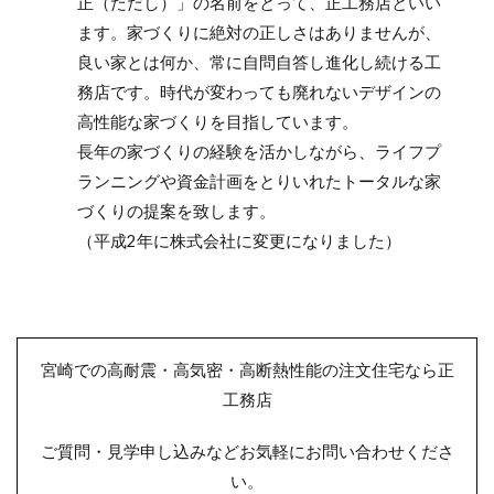
正（ただし）」の名前をとって、正工務店といい
ます。家づくりに絶対の正しさはありませんが、
良い家とは何か、常に自問自答し進化し続ける工
務店です。時代が変わっても廃れないデザインの
高性能な家づくりを目指しています。
長年の家づくりの経験を活かしながら、ライフプ
ランニングや資金計画をとりいれたトータルな家
づくりの提案を致します。
（平成2年に株式会社に変更になりました）
宮崎での高耐震・高気密・高断熱性能の注文住宅なら正
工務店
ご質問・見学申し込みなどお気軽にお問い合わせくださ
い。