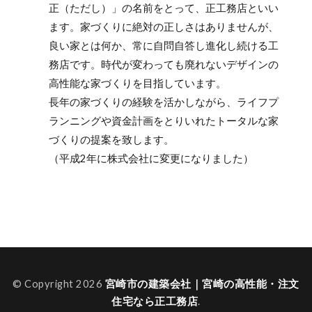
正（ただし）」の名前をとって、正工務店といい
ます。家づくりに絶対の正しさはありませんが、
良い家とは何か、常に自問自答し進化し続ける工
務店です。時代が変わっても廃れないデザインの
高性能な家づくりを目指しています。
長年の家づくりの経験を活かしながら、ライフプ
ランニングや資金計画をとりいれたトータルな家
づくりの提案を致します。
（平成2年に株式会社に変更になりました）
© Copyright 2026
宮崎市の建築会社｜宮崎の高性能・注文
住宅なら正工務店
.