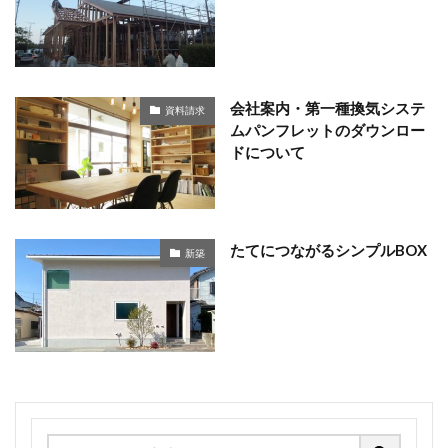
会社案内・第一種換気システ
資料請求
ムパンフレットのダウンロー
ドについて
たてにつながるシンプルBOX
新築