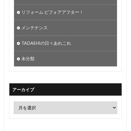
リフォーム ビフォアアフター！
メンテナンス
TADASHIの日々あれこれ
未分類
アーカイブ