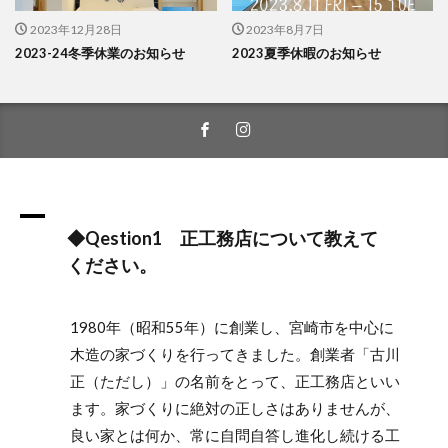
2023年12月28日
2023年8月7日
2023-24冬季休業のお知らせ
2023夏季休暇のお知らせ
A
◆Qestion1 正工務店について教えて
ください。
1980年（昭和55年）に創業し、宮崎市を中心に
木造の家づくりを行ってきました。創業者「古川
正（ただし）」の名前をとって、正工務店といい
ます。家づくりに絶対の正しさはありませんが、
良い家とは何か、常に自問自答し進化し続ける工