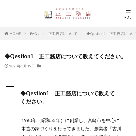
HOME
FAQs
正工務店について
◆Qestion1 正工務店に
◆Qestion1 正工務店について教えてください。
2020年5月19日
A
◆Qestion1 正工務店について教えて
ください。
1980年（昭和55年）に創業し、宮崎市を中心に
木造の家づくりを行ってきました。創業者「古川