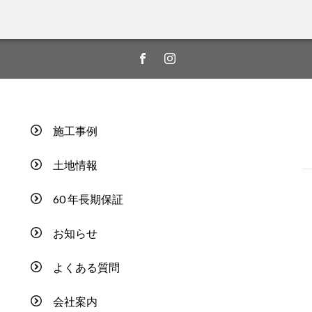
施工事例
土地情報
60 年長期保証
お知らせ
よくある質問
会社案内