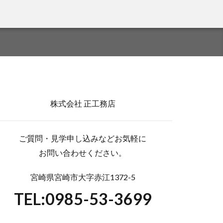
株式会社 正工務店
ご質問・見学申し込みなどお気軽に
お問い合わせください。
宮崎県宮崎市大字赤江1372-5
TEL:0985-53-3699