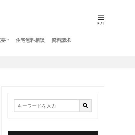
概要
住宅無料相談
資料請求
ッフ紹介