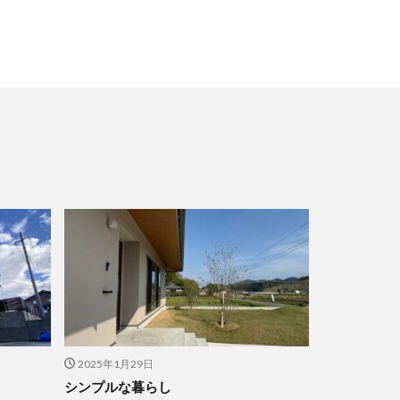
2025年1月29日
シンプルな暮らし