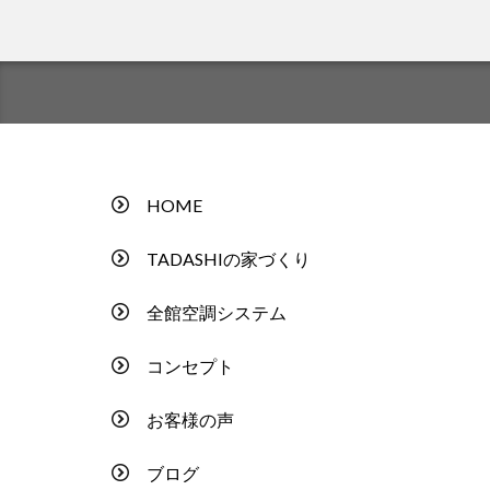
HOME
TADASHIの家づくり
全館空調システム
コンセプト
お客様の声
ブログ