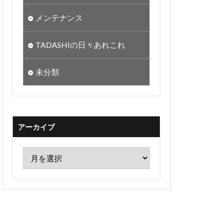
メンテナンス
TADASHIの日々あれこれ
未分類
アーカイブ