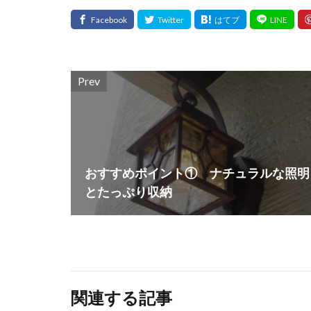
Prev
おすすめポイント① ナチュラルな照明
とたっぷり収納
関連する記事