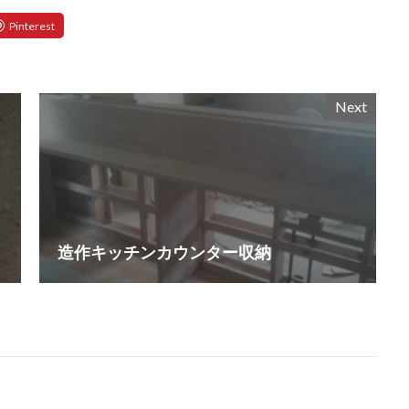
Next
造作キッチンカウンター収納