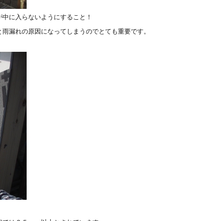
が中に入らないようにすること！
と雨漏れの原因になってしまうのでとても重要です。