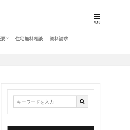
概要
住宅無料相談
資料請求
ッフ紹介