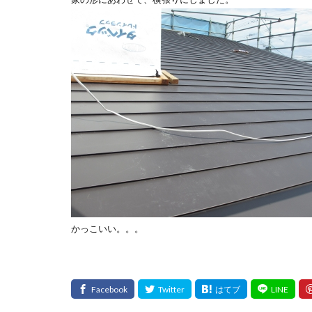
かっこいい。。。