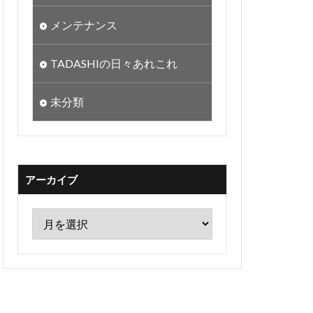
メンテナンス
TADASHIの日々あれこれ
未分類
アーカイブ