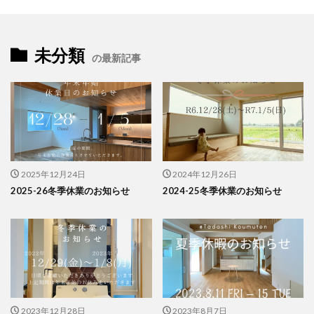
未分類
の最新記事
2025年12月24日
2024年12月26日
2025-26冬季休業のお知らせ
2024-25冬季休業のお知らせ
2023年12月28日
2023年8月7日