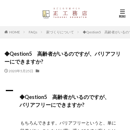
HOME
FAQs
家づくりについて
◆Qestion5 高齢者がい
◆Qestion5 高齢者がいるのですが、バリアフリ
ーにできますか?
2020年5月25日
A
◆Qestion5 高齢者がいるのですが、
バリアフリーにできますか?
もちろんできます。バリアフリーというと、単に