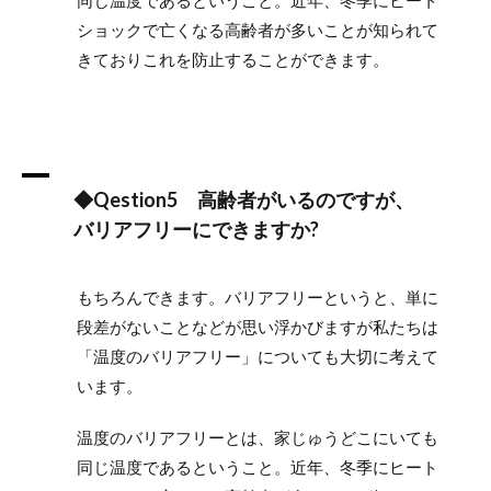
同じ温度であるということ。近年、冬季にヒート
ショックで亡くなる高齢者が多いことが知られて
きておりこれを防止することができます。
A
◆Qestion5 高齢者がいるのですが、
バリアフリーにできますか?
もちろんできます。バリアフリーというと、単に
段差がないことなどが思い浮かびますが私たちは
「温度のバリアフリー」についても大切に考えて
います。
温度のバリアフリーとは、家じゅうどこにいても
同じ温度であるということ。近年、冬季にヒート