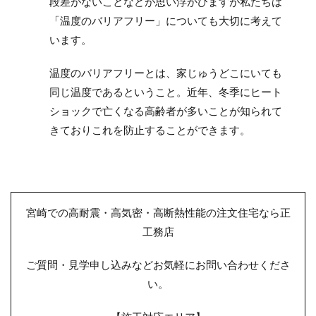
段差がないことなどが思い浮かびますが私たちは
「温度のバリアフリー」についても大切に考えて
います。
温度のバリアフリーとは、家じゅうどこにいても
同じ温度であるということ。近年、冬季にヒート
ショックで亡くなる高齢者が多いことが知られて
きておりこれを防止することができます。
宮崎での高耐震・高気密・高断熱性能の注文住宅なら正
工務店
ご質問・見学申し込みなどお気軽にお問い合わせくださ
い。