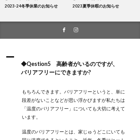
2023-24冬季休業のお知らせ
2023夏季休暇のお知らせ
A
◆Qestion5 高齢者がいるのですが、
バリアフリーにできますか?
もちろんできます。バリアフリーというと、単に
段差がないことなどが思い浮かびますが私たちは
「温度のバリアフリー」についても大切に考えて
います。
温度のバリアフリーとは、家じゅうどこにいても