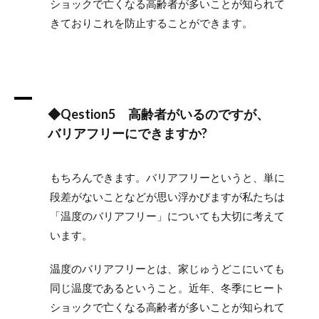
ショックで亡くなる高齢者が多いことが知られて
きておりこれを防止することができます。
A
◆Qestion5 高齢者がいるのですが、
バリアフリーにできますか?
もちろんできます。バリアフリーというと、単に
段差がないことなどが思い浮かびますが私たちは
「温度のバリアフリー」についても大切に考えて
います。
温度のバリアフリーとは、家じゅうどこにいても
同じ温度であるということ。近年、冬季にヒート
ショックで亡くなる高齢者が多いことが知られて