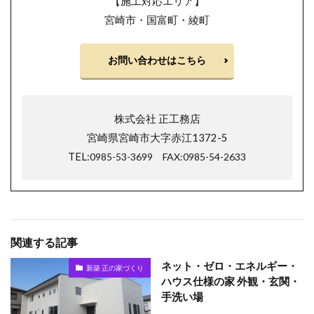
【施工対応エリア】
宮崎市・国富町・綾町
お問い合わせはこちら
株式会社 正工務店
宮崎県宮崎市大字赤江1372-5
TEL:
0985-53-3699
FAX:0985-54-2633
関連する記事
ネット・ゼロ・エネルギー・
新築 正の家づくり
ハウス仕様の家 外観・玄関・
手洗い場