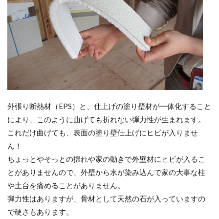
外張り断熱材（EPS）と、仕上げの塗り壁材が一体化すること
により、このように曲げても折れない弾力性が生まれます。
これだけ曲げても、表面の塗り壁仕上げにヒビが入りませ
ん！
ちょっとやそっとの揺れや家の動きで外壁材にヒビが入るこ
とがありませんので、外壁から水が染み込んで家の大事な柱
や土台を痛めることがありません。
弾力性はありますが、骨材として天然の石が入っていますの
で硬さもあります。