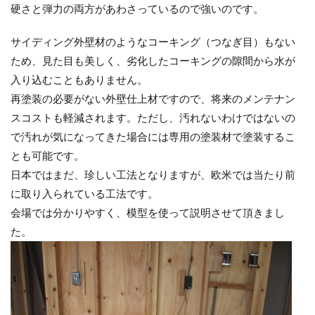
硬さと弾力の両方があわさっているので強いのです。
サイディング外壁材のようなコーキング（つなぎ目）もない
ため、見た目も美しく、劣化したコーキングの隙間から水が
入り込むこともありません。
再塗装の必要がない外壁仕上材ですので、将来のメンテナン
スコストも軽減されます。ただし、汚れないわけではないの
で汚れが気になってきた場合には専用の塗装材で塗装するこ
とも可能です。
日本ではまだ、珍しい工法となりますが、欧米では当たり前
に取り入られている工法です。
会場では分かりやすく、模型を使って説明させて頂きまし
た。