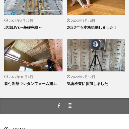
2023年2月27日
2023年1月10日
現場LIVE～基礎完成～
2023年も本格始動しました‼
2022年10月4日
2022年9月17日
吹付断熱ウレタンフォーム施工
気密検査に参加しました