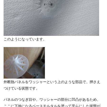
このようになっています。
外断熱パネルをワッシャーという上のような部品で、押さえ
つけている状態です。
パネルのつなぎ目や、ワッシャーの部分に凹凸があるため、
ここに下地になるベースモルタルを塗って平らにした状態が