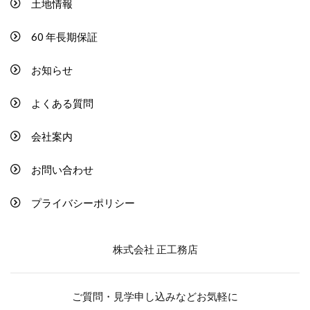
土地情報
60 年長期保証
お知らせ
よくある質問
会社案内
お問い合わせ
プライバシーポリシー
株式会社 正工務店
ご質問・見学申し込みなどお気軽に