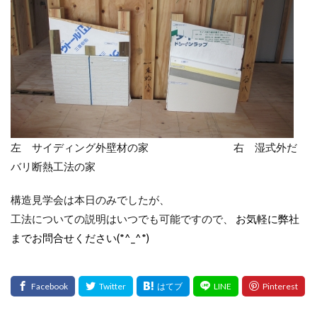
左 サイディング外壁材の家 右 湿式外だ
バリ断熱工法の家
構造見学会は本日のみでしたが、
工法についての説明はいつでも可能ですので、
お気軽に弊社
までお問合せください(*^_^*)