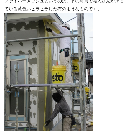
ファイバーメッシュというのは、下の写真で職人さんが持っ
ている黄色いヒラヒラした布のようなものです。