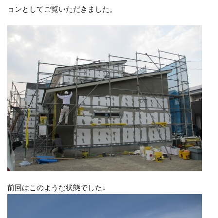
ョンとしてご覧いただきました。
前回はこのような状態でした↓