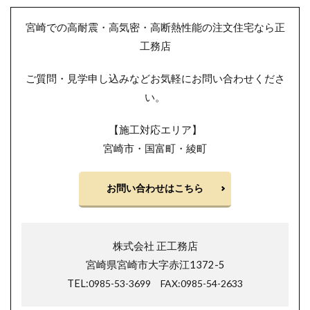
宮崎での高耐震・高気密・高断熱性能の注文住宅なら正
工務店
ご質問・見学申し込みなどお気軽にお問い合わせくださ
い。
【施工対応エリア】
宮崎市・国富町・綾町
お問い合わせはこちら
株式会社 正工務店
宮崎県宮崎市大字赤江1372-5
TEL:
0985-53-3699
FAX:0985-54-2633