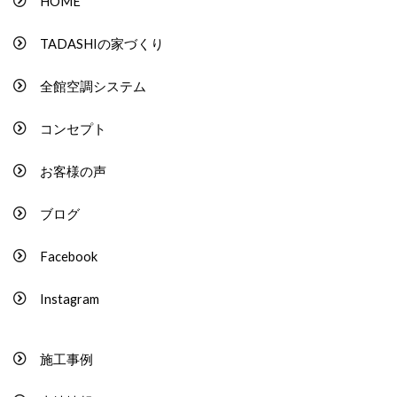
HOME
TADASHIの家づくり
全館空調システム
コンセプト
お客様の声
ブログ
Facebook
Instagram
施工事例