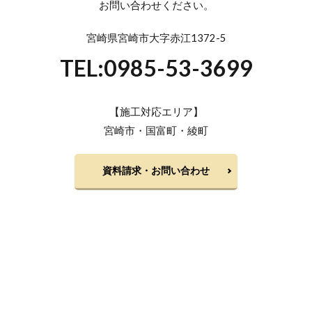
お問い合わせください。
宮崎県宮崎市大字赤江1372-5
TEL:0985-53-3699
【施工対応エリア】
宮崎市・国富町・綾町
資料請求・お問い合わせ