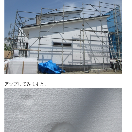
アップしてみますと、